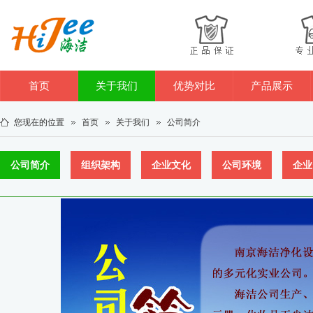
首页
关于我们
优势对比
产品展示
您现在的位置
首页
关于我们
公司简介
公司简介
组织架构
企业文化
公司环境
企业