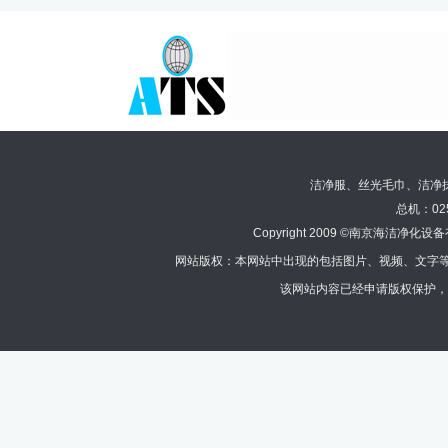
洁净服、丝光毛巾、洁净
总机：02
Copyright 2009 ©南京海洁
网站版权：本网站中出现的包括图片、视频、文字等
该网站内容已经申请版权保护，