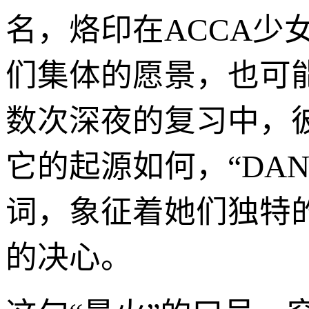
名，烙印在ACCA少
们集体的愿景，也可
数次深夜的复习中，
它的起源如何，“DAN
词，象征着她们独特
的决心。