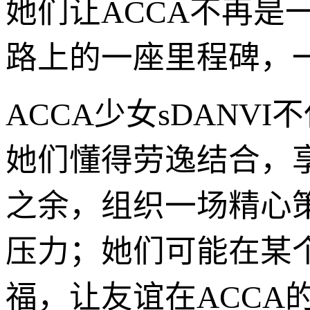
她们让ACCA不再是
路上的一座里程碑，
ACCA少女sDAN
她们懂得劳逸结合，
之余，组织一场精心
压力；她们可能在某
福，让友谊在ACCA