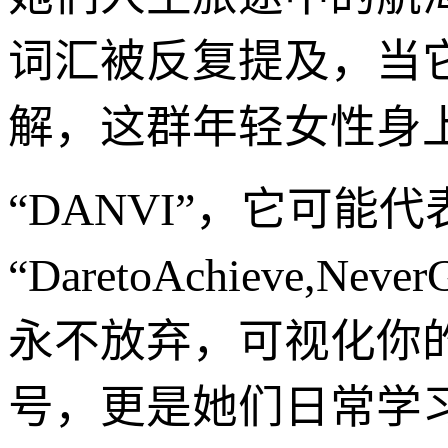
词汇被反复提及，当
解，这群年轻女性身
“DANVI”，它可能代
“DaretoAchieve,Ne
永不放弃，可视化你
号，更是她们日常学习