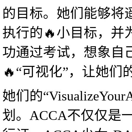
的目标。她们能够将遥
执行的🔥小目标，
功通过考试，想象自
🔥“可视化”，让她
她们的“Visualiz
划。ACCA不仅仅是