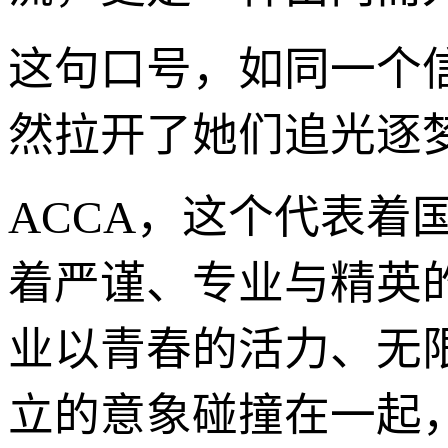
这句口号，如同一个
然拉开了她们追光逐
ACCA，这个代表着
着严谨、专业与精英
业以青春的活力、无
立的意象碰撞在一起，