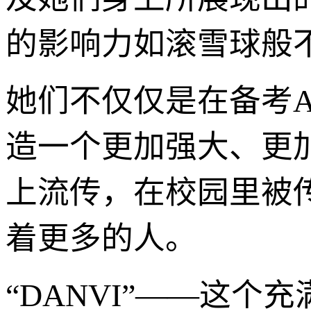
的影响力如滚雪球般
她们不仅仅是在备考A
造一个更加强大、更
上流传，在校园里被
着更多的人。
“DANVI”——这