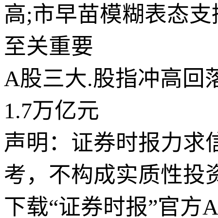
高;市早苗模糊表态
至关重要
A股三大.股指冲高
1.7万亿元
声明：证券时报力求
考，不构成实质性投
下载“证券时报”官方