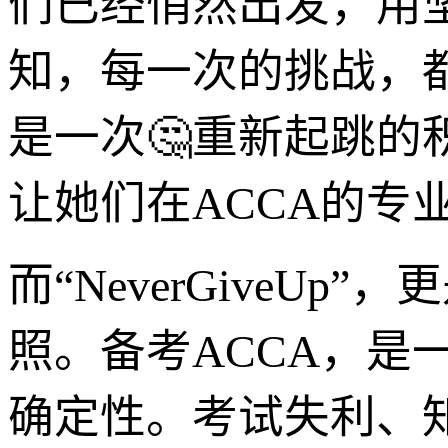
们已经悄然出发，用
知，每一次的挑战，
是一次🤔重新起跳的积蓄
让她们在ACCA的专
而“NeverGiveUp
照。备考ACCA，是
确定性。考试失利、