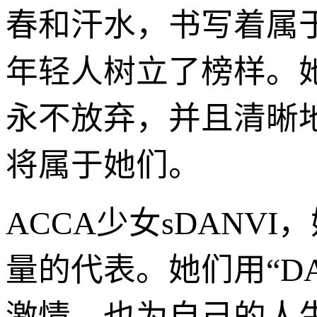
春和汗水，书写着属于
年轻人树立了榜样。
永不放弃，并且清晰
将属于她们。
ACCA少女sDANV
量的代表。她们用“D
激情，也为自己的人