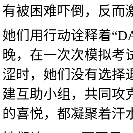
有被困难吓倒，反而
她们用行动诠释着“D
晚，在一次次模拟考
涩时，她们没有选择
建互助小组，共同攻
的喜悦，都凝聚着汗