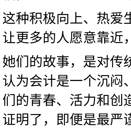
这种积极向上、热爱
让更多的人愿意靠近
她们的故事，是对传
认为会计是一个沉闷、
们的青春、活力和创
证明了，即便是最严