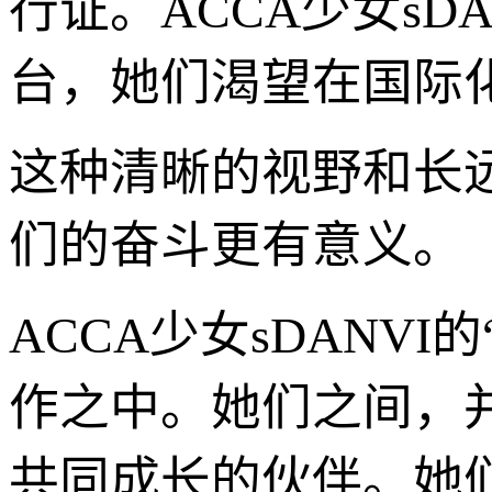
行证。ACCA少女s
台，她们渴望在国际
这种清晰的视野和长
们的奋斗更有意义。
ACCA少女sDANV
作之中。她们之间，
共同成长的伙伴。她