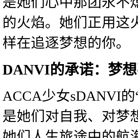
是她们心中那团永不
的火焰。她们正用这
样在追逐梦想的你。
DANVI的承诺：梦
ACCA少女sDANV
是她们对自我、对梦
她们人生旅途中的航