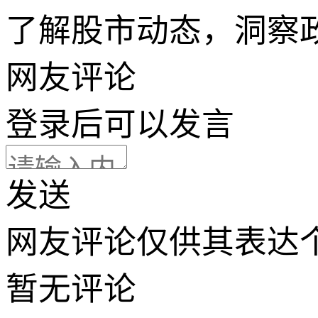
了解股市动态，洞察
网友评论
登录
后可以发言
发送
网友评论仅供其表达
暂无评论