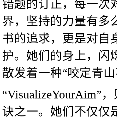
错题的订正，每一次
界，坚持的力量有多么
书的追求，更是对自
护。她们的身上，闪
散发着一种“咬定青山
“VisualizeYour
诀之一。她们不仅仅