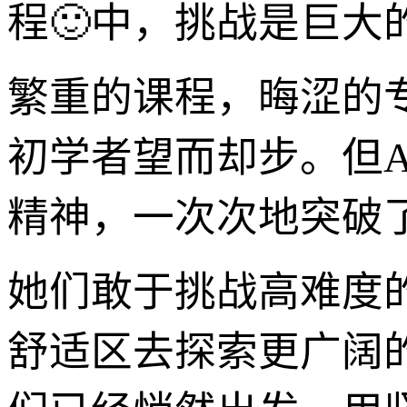
程🙂中，挑战是巨大
繁重的课程，晦涩的
初学者望而却步。但AC
精神，一次次地突破
她们敢于挑战高难度
舒适区去探索更广阔