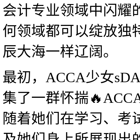
会计专业领域中闪耀
何领域都可以绽放独
辰大海一样辽阔。
最初，ACCA少女s
集了一群怀揣🔥AC
随着她们在学习、考
及她们身上所展现出