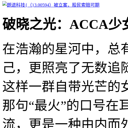
破晓之光：ACCA少女
在浩瀚的星河中，总
己，更照亮了无数追随
这样一群自带光芒的
那句“最火”的口号
流，更是一种由内而