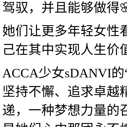
驾驭，并且能够做得
她们让更多年轻女性
己在其中实现人生价值
ACCA少女sDANV
坚持不懈、追求卓越
递，一种梦想力量的