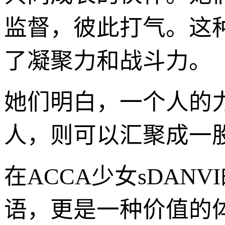
监督，彼此打气。这种
了凝聚力和战斗力。
她们明白，一个人的
人，则可以汇聚成一股
在ACCA少女sDAN
语，更是一种价值的