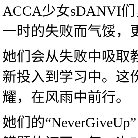
ACCA少女sDAN
一时的失败而气馁，
她们会从失败中吸取
新投入到学习中。这
耀，在风雨中前行。
她们的“NeverGiv