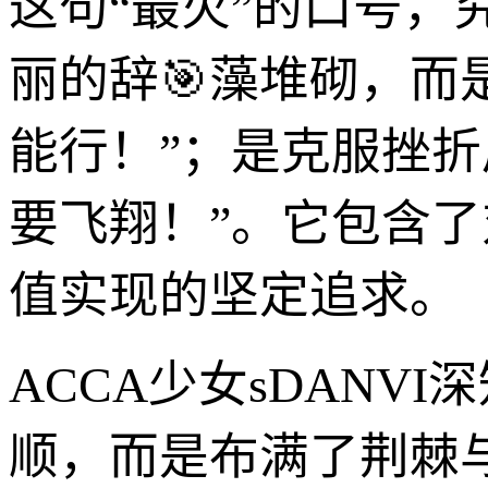
这句“最火”的口号
丽的辞🎯藻堆砌，而
能行！”；是克服挫折
要飞翔！”。它包含
值实现的坚定追求。
ACCA少女sDAN
顺，而是布满了荆棘