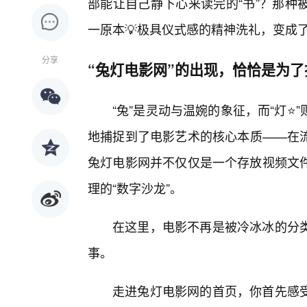
部能让自己静下心来读完的“书”？那种
一原本💡极具仪式感的精神洗礼，变成
分享
“兔灯电影网”的出现，恰恰是为
“兔”是灵动与温婉的象征，而“灯
地捕捉到了电影艺术的核心本质——在
兔灯电影网并不仅仅是一个存放视频文
理的“数字沙龙”。
在这里，电影不再是被冷冰冰的分
事。
走进兔灯电影网的首页，你首先感受