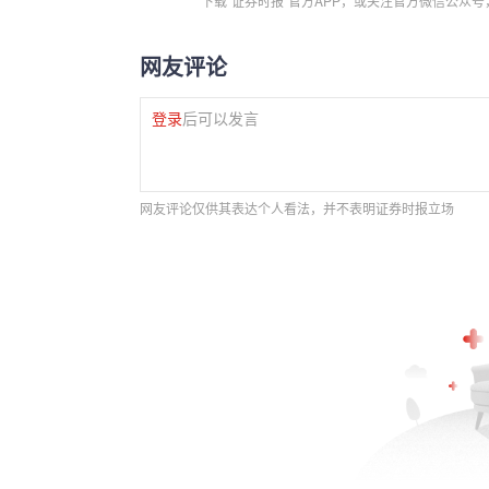
下载“证券时报”官方APP，或关注官方微信公众
网友评论
登录
后可以发言
网友评论仅供其表达个人看法，并不表明证券时报立场