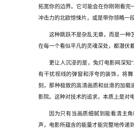
拓宽你的边界。它可能会在你刚刚看完
冲击力的北欧惊悚片，或是带你领略一
这种跳跃不是杂乱无章，而是一种
在每一个看似平凡的灵魂深处，都潜伏
更让人沉浸的是，兔灯电影网深知“
有干扰视线的弹窗和浮夸的装饰，将舞
刻，那种极致的高清画质和丝滑的加载
影院。这种对技术的追求，本质上是对
因为只有当画质细腻到能看清主角
声，电影所蕴含的能量才能完整地传递