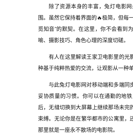
除了资源本身的丰富，兔灯电影网
围。虽然它保持着界面的🔥极简，但每
觅知音”的默契。在这里，你不会看到为
喻、摄影技巧、角色心理的深度切磋。
有人在这里解读王家卫电影里的光
种基于纯粹热爱的交流，让观影从一种
与此兔灯电影网对移动端和多端同
妥协质量的习惯。你可以在通勤的地铁
后，无缝切换到大屏幕上继续那场未完
束缚。无论你是在繁华都市的公寓里，
那里就是一座永不散场的电影院。