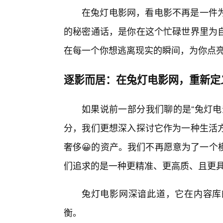
在兔灯电影网，看电影不再是一件
的秘密通话，是你在这个忙碌世界里为自
在每一个你想逃离现实的瞬间，为你点
逐影而居：在兔灯电影网，重新定
如果说前一部分我们聊的是“兔灯电
分，我们更想深入探讨它作为一种生活
奢侈😀的资产。我们不再愿意为了一个
们追求的是一种更精准、更高质、且更
兔灯电影网深谙此道，它在内容库
衡。