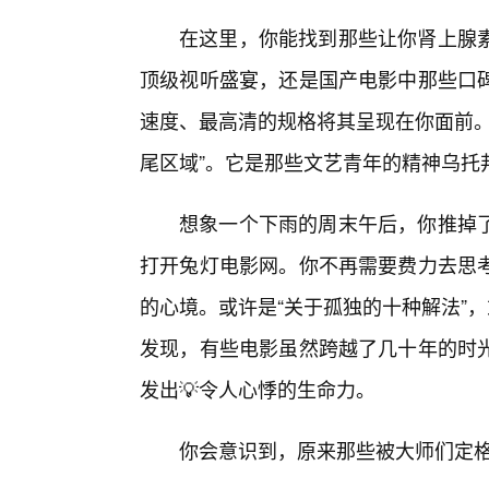
在这里，你能找到那些让你肾上腺
顶级视听盛宴，还是国产电影中那些口碑
速度、最高清的规格将其呈现在你面前。
尾区域”。它是那些文艺青年的精神乌托
想象一个下雨的周末午后，你推掉了
打开兔灯电影网。你不再需要费力去思
的心境。或许是“关于孤独的十种解法”，
发现，有些电影虽然跨越了几十年的时
发出💡令人心悸的生命力。
你会意识到，原来那些被大师们定