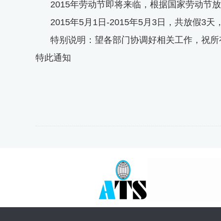
2015年劳动节即将来临，根据国家劳动节
2015年5月1日-2015年5月3日，共放假3天
特别说明：望各部门协调好相关工作，祝所
特此通知
2015
南京海洁净化