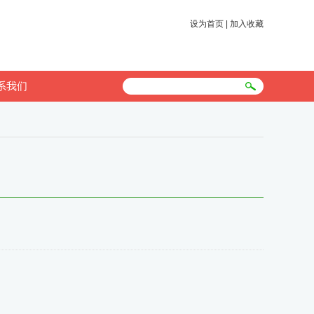
设为首页
|
加入收藏
系我们