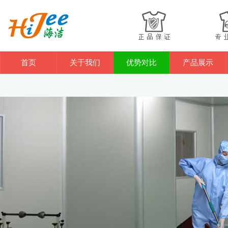
首页
关于我们
优势对比
产品展示